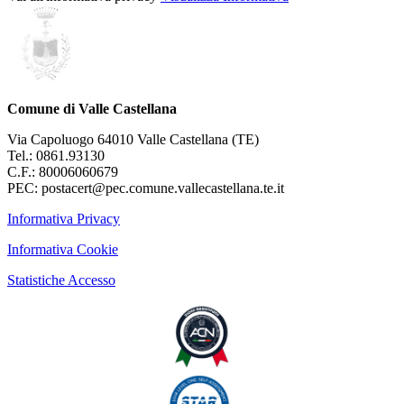
Comune di Valle Castellana
Via Capoluogo 64010 Valle Castellana (TE)
Tel.: 0861.93130
C.F.: 80006060679
PEC: postacert@pec.comune.vallecastellana.te.it
Informativa Privacy
Informativa Cookie
Statistiche Accesso