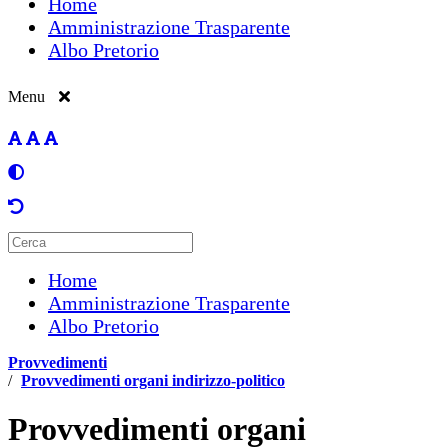
Home
Amministrazione Trasparente
Albo Pretorio
Menu
Home
Amministrazione Trasparente
Albo Pretorio
Provvedimenti
/
Provvedimenti organi indirizzo-politico
Provvedimenti organi