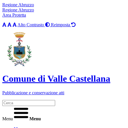
Regione Abruzzo
Regione Abruzzo
Area Protetta
Alto Contrasto
Reimposta
Comune di Valle Castellana
Pubblicazione e conservazione atti
Menu
Menu