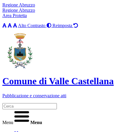
Regione Abruzzo
Regione Abruzzo
Area Protetta
Alto Contrasto
Reimposta
Comune di Valle Castellana
Pubblicazione e conservazione atti
Menu
Menu