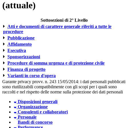
(attuale)
Sottosezioni di 2° Livello
Atti e documenti di carattere generale riferiti a tutte le
procedure
Pubblicazione
Affidamento
Esecutiva
Sponsorizzazioni
Procedure di somma urgenza e di protezione civile
Finanza di progetto
Varianti in corso d'opera
Garante privacy provv. n. 243 15/05/2014: i dati personali pubblicati
sono riutilizzabili compatibilmente con gli scopi per i quali sono
raccolti e nel rispetto delle norme sulla protezione dei dati personali
Disposizioni generali
Organizzazione
Consulenti e collaboratori
Personale
Bandi di concorso
Performance