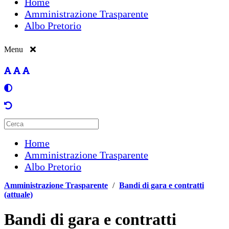
Home
Amministrazione Trasparente
Albo Pretorio
Menu
Home
Amministrazione Trasparente
Albo Pretorio
Amministrazione Trasparente
/
Bandi di gara e contratti
(attuale)
Bandi di gara e contratti