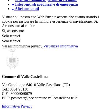
Interventi straordinari e di emergenza
Altri contenuti
Visitando il nostro sito Web l'utente accetta che stiamo usando i
cookie per assicurare la migliore esperienza di navigazione.
Si,
Acconsento ai cookie
Si, acconsento
Solo tecnici
Solo tecnici
Vai all'informativa privacy
Visualizza Informativa
Comune di Valle Castellana
Via Capoluogo 64010 Valle Castellana (TE)
Tel.: 0861.93130
C.F.: 80006060679
PEC: postacert@pec.comune.vallecastellana.te.it
Informativa Privacy