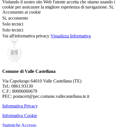
Visitando il nostro sito Web l'utente accetta che stiamo usando i
cookie per assicurare la migliore esperienza di navigazione.
Si,
Acconsento ai cookie
Si, acconsento
Solo tecnici
Solo tecnici
Vai all'informativa privacy
Visualizza Informativa
Comune di Valle Castellana
Via Capoluogo 64010 Valle Castellana (TE)
Tel.: 0861.93130
C.F.: 80006060679
PEC: postacert@pec.comune.vallecastellana.te.it
Informativa Privacy
Informativa Cookie
Statistiche Accesso