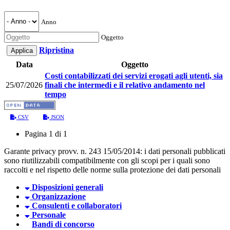
Anno
Oggetto
Ripristina
Data
Oggetto
Costi contabilizzati dei servizi erogati agli utenti, sia
25/07/2026
finali che intermedi e il relativo andamento nel
tempo
CSV
JSON
Pagina 1 di 1
Garante privacy provv. n. 243 15/05/2014: i dati personali pubblicati
sono riutilizzabili compatibilmente con gli scopi per i quali sono
raccolti e nel rispetto delle norme sulla protezione dei dati personali
Disposizioni generali
Organizzazione
Consulenti e collaboratori
Personale
Bandi di concorso