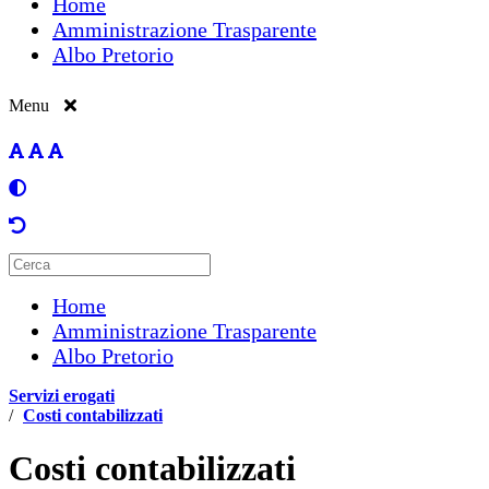
Home
Amministrazione Trasparente
Albo Pretorio
Menu
Home
Amministrazione Trasparente
Albo Pretorio
Servizi erogati
/
Costi contabilizzati
Costi contabilizzati