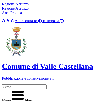
Regione Abruzzo
Regione Abruzzo
Area Protetta
Alto Contrasto
Reimposta
Comune di Valle Castellana
Pubblicazione e conservazione atti
Menu
Menu