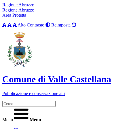
Regione Abruzzo
Regione Abruzzo
Area Protetta
Alto Contrasto
Reimposta
Comune di Valle Castellana
Pubblicazione e conservazione atti
Menu
Menu