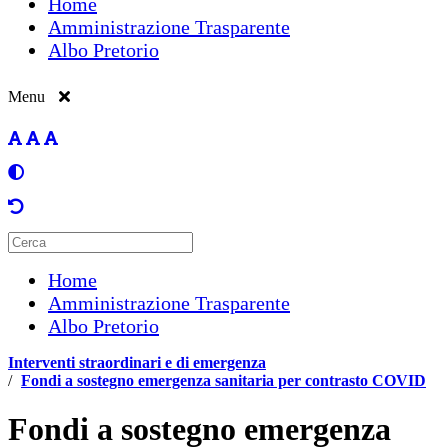
Home
Amministrazione Trasparente
Albo Pretorio
Menu
Home
Amministrazione Trasparente
Albo Pretorio
Interventi straordinari e di emergenza
/
Fondi a sostegno emergenza sanitaria per contrasto COVID
Fondi a sostegno emergenza