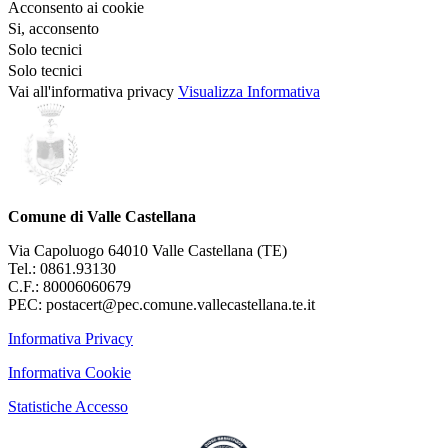
Acconsento ai cookie
Si, acconsento
Solo tecnici
Solo tecnici
Vai all'informativa privacy
Visualizza Informativa
Comune di Valle Castellana
Via Capoluogo 64010 Valle Castellana (TE)
Tel.: 0861.93130
C.F.: 80006060679
PEC: postacert@pec.comune.vallecastellana.te.it
Informativa Privacy
Informativa Cookie
Statistiche Accesso