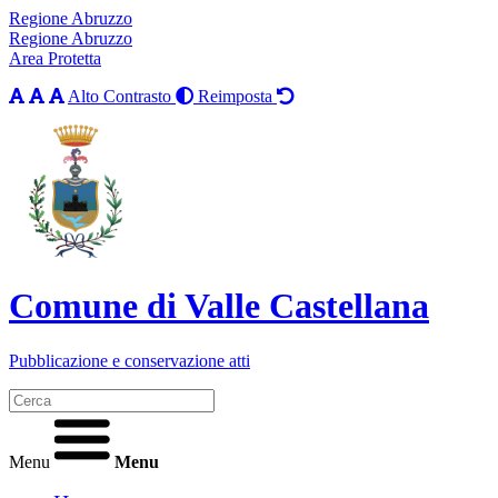
Regione Abruzzo
Regione Abruzzo
Area Protetta
Alto Contrasto
Reimposta
Comune di Valle Castellana
Pubblicazione e conservazione atti
Menu
Menu