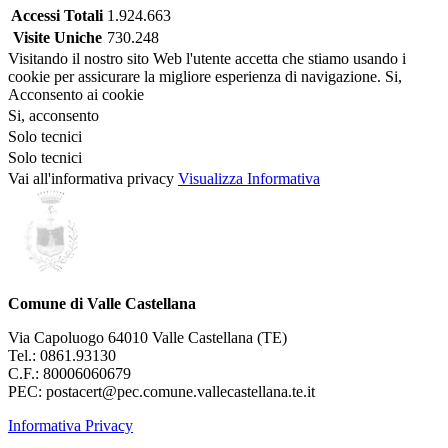
Accessi Totali
1.924.663
Visite Uniche
730.248
Visitando il nostro sito Web l'utente accetta che stiamo usando i
cookie per assicurare la migliore esperienza di navigazione.
Si,
Acconsento ai cookie
Si, acconsento
Solo tecnici
Solo tecnici
Vai all'informativa privacy
Visualizza Informativa
Comune di Valle Castellana
Via Capoluogo 64010 Valle Castellana (TE)
Tel.: 0861.93130
C.F.: 80006060679
PEC: postacert@pec.comune.vallecastellana.te.it
Informativa Privacy