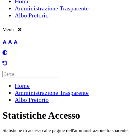
Home
Amministrazione Trasparente
Albo Pretorio
Menu
Home
Amministrazione Trasparente
Albo Pretorio
Statistiche Accesso
Statistiche di accesso alle pagine dell'amministrazione trasparente.